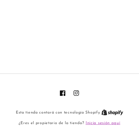
Facebook
Instagram
Esta tienda contará con tecnología Shopify
Inicia sesión aquí
¿Eres el propietario de la tienda?