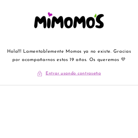
Ir
directamente
al contenido
Hola!!! Lamentablemente Momos ya no existe. Gracias
por acompañarnos estos 19 años. Os queremos 💜
Entrar usando contraseña