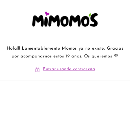
Ir
directamente
al contenido
Hola!!! Lamentablemente Momos ya no existe. Gracias
por acompañarnos estos 19 años. Os queremos 💜
Entrar usando contraseña