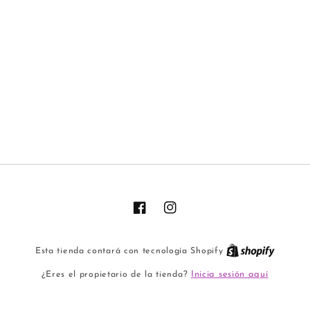
Facebook
Instagram
Esta tienda contará con tecnología Shopify
Inicia sesión aquí
¿Eres el propietario de la tienda?