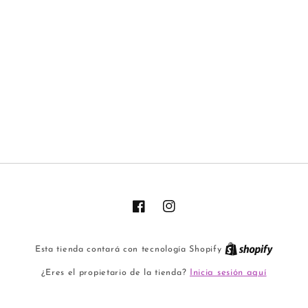
Facebook
Instagram
Esta tienda contará con tecnología Shopify
Inicia sesión aquí
¿Eres el propietario de la tienda?