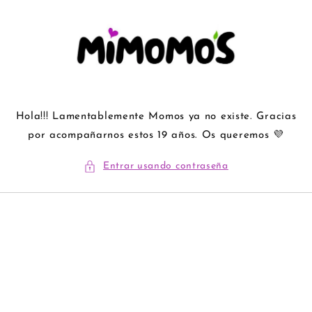
Ir
directamente
al contenido
Hola!!! Lamentablemente Momos ya no existe. Gracias
por acompañarnos estos 19 años. Os queremos 💜
Entrar usando contraseña