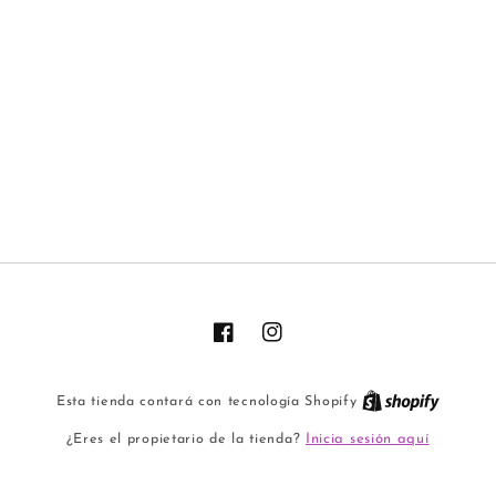
Facebook
Instagram
Esta tienda contará con tecnología Shopify
Inicia sesión aquí
¿Eres el propietario de la tienda?