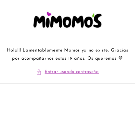
Ir
directamente
al contenido
Hola!!! Lamentablemente Momos ya no existe. Gracias
por acompañarnos estos 19 años. Os queremos 💜
Entrar usando contraseña